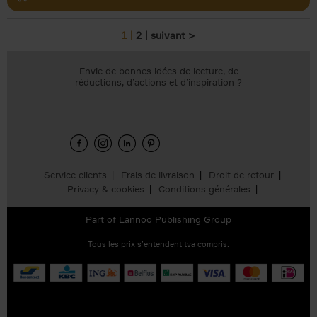
1
2
suivant >
Pages
Envie de bonnes idées de lecture, de
réductions, d’actions et d’inspiration ?
Service clients
Frais de livraison
Droit de retour
Privacy & cookies
Conditions générales
Part of
Lannoo Publishing Group
Tous les prix s’entendent tva compris.