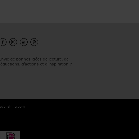
Envie de bonnes idées de lecture, de
réductions, d’actions et d’inspiration ?
-publishing.com