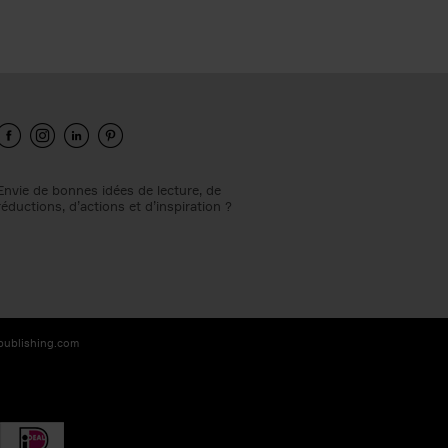
Envie de bonnes idées de lecture, de
réductions, d’actions et d’inspiration ?
-publishing.com