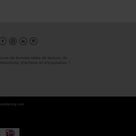
Envie de bonnes idées de lecture, de
réductions, d’actions et d’inspiration ?
-publishing.com