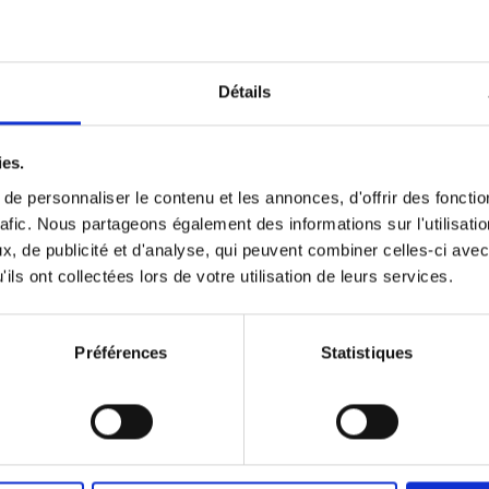
Détails
ies.
e personnaliser le contenu et les annonces, d'offrir des fonctio
rafic. Nous partageons également des informations sur l'utilisati
, de publicité et d'analyse, qui peuvent combiner celles-ci avec
ils ont collectées lors de votre utilisation de leurs services.
Préférences
Statistiques