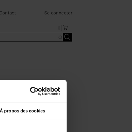
Contact
Se connecter
0
À propos des cookies