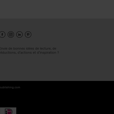
Envie de bonnes idées de lecture, de
réductions, d’actions et d’inspiration ?
-publishing.com