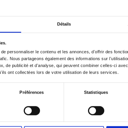
Détails
ies.
e personnaliser le contenu et les annonces, d'offrir des fonctio
rafic. Nous partageons également des informations sur l'utilisati
, de publicité et d'analyse, qui peuvent combiner celles-ci avec
ils ont collectées lors de votre utilisation de leurs services.
Préférences
Statistiques