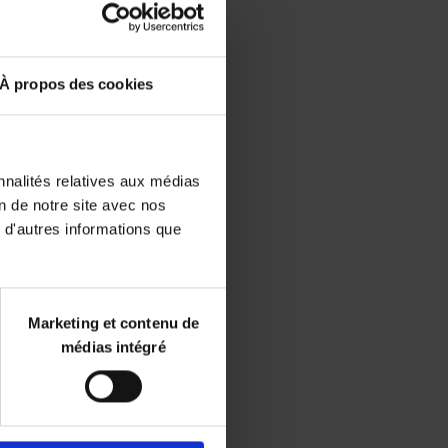
À propos des cookies
nnalités relatives aux médias
on de notre site avec nos
 d'autres informations que
Marketing et contenu de
médias intégré