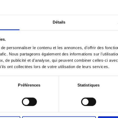
Détails
ies.
e personnaliser le contenu et les annonces, d'offrir des fonctio
rafic. Nous partageons également des informations sur l'utilisati
, de publicité et d'analyse, qui peuvent combiner celles-ci avec
ils ont collectées lors de votre utilisation de leurs services.
Préférences
Statistiques