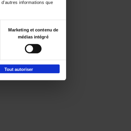
 d'autres informations que
Marketing et contenu de
médias intégré
Tout autoriser