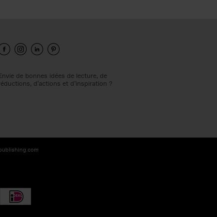
Envie de bonnes idées de lecture, de
réductions, d’actions et d’inspiration ?
-publishing.com