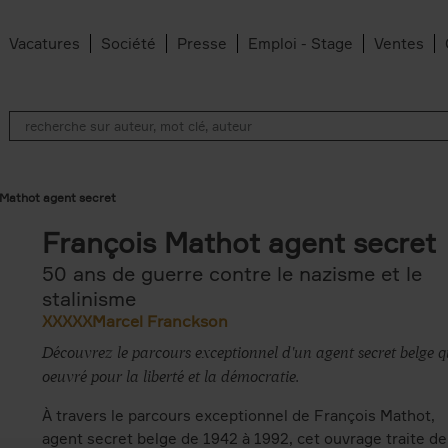
Vacatures
Société
Presse
Emploi - Stage
Ventes
 Mathot agent secret
François Mathot agent secret
50 ans de guerre contre le nazisme et le
stalinisme
XXXXXMarcel Franckson
Découvrez le parcours exceptionnel d'un agent secret belge q
oeuvré pour la liberté et la démocratie.
À travers le parcours exceptionnel de François Mathot,
agent secret belge de 1942 à 1992, cet ouvrage traite de