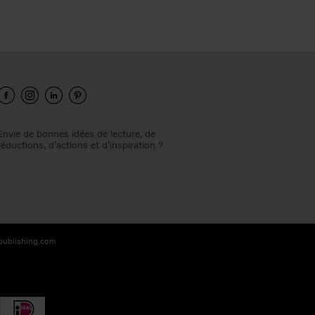
Envie de bonnes idées de lecture, de
réductions, d’actions et d’inspiration ?
-publishing.com