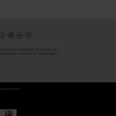
Envie de bonnes idées de lecture, de
réductions, d’actions et d’inspiration ?
-publishing.com