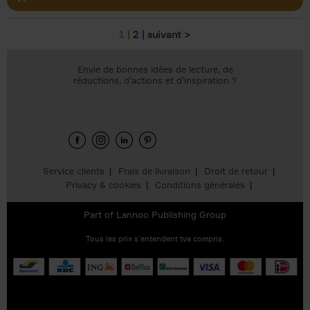
1
2
suivant >
Pages
Envie de bonnes idées de lecture, de
réductions, d’actions et d’inspiration ?
Service clients
Frais de livraison
Droit de retour
Privacy & cookies
Conditions générales
Part of
Lannoo Publishing Group
Tous les prix s’entendent tva compris.