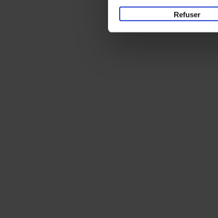
Refuser