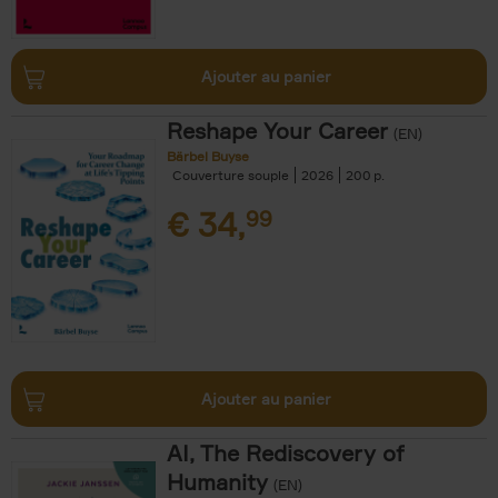
Ajouter au panier
Reshape Your Career
(EN)
Bärbel Buyse
Couverture souple
2026
200
€
34,
99
Ajouter au panier
AI, The Rediscovery of
Humanity
(EN)