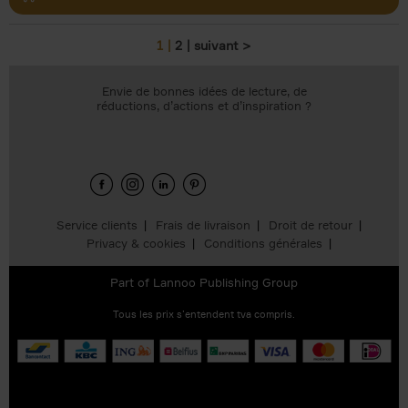
1
2
suivant >
Pages
Envie de bonnes idées de lecture, de
réductions, d’actions et d’inspiration ?
Service clients
Frais de livraison
Droit de retour
Privacy & cookies
Conditions générales
Part of
Lannoo Publishing Group
Tous les prix s’entendent tva compris.