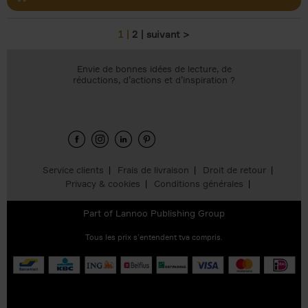
1
2
suivant >
Pages
Envie de bonnes idées de lecture, de
réductions, d’actions et d’inspiration ?
Service clients
Frais de livraison
Droit de retour
Privacy & cookies
Conditions générales
Part of
Lannoo Publishing Group
Tous les prix s’entendent tva compris.