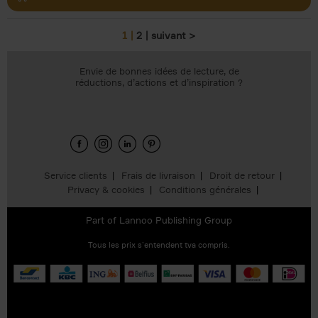
1
2
suivant >
Pages
Envie de bonnes idées de lecture, de
réductions, d’actions et d’inspiration ?
Service clients
Frais de livraison
Droit de retour
Privacy & cookies
Conditions générales
Part of
Lannoo Publishing Group
Tous les prix s’entendent tva compris.