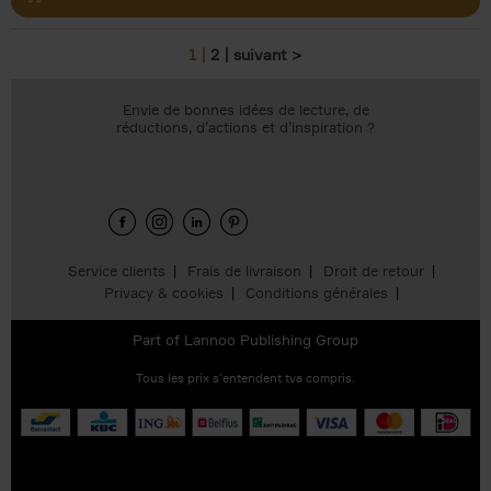
1
2
suivant >
Pages
Envie de bonnes idées de lecture, de
réductions, d’actions et d’inspiration ?
Service clients
Frais de livraison
Droit de retour
Privacy & cookies
Conditions générales
Part of
Lannoo Publishing Group
Tous les prix s’entendent tva compris.