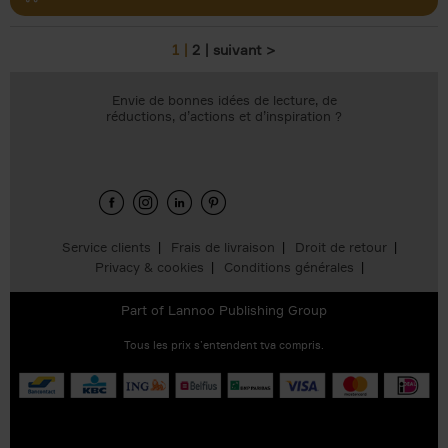
1
2
suivant >
Pages
Envie de bonnes idées de lecture, de
réductions, d’actions et d’inspiration ?
Service clients
Frais de livraison
Droit de retour
Privacy & cookies
Conditions générales
Part of
Lannoo Publishing Group
Tous les prix s’entendent tva compris.